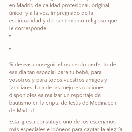
en Madrid de calidad profesional, original,
único, y a la vez, impregnado de la
espiritualidad y del sentimiento religioso que
le corresponde.
Si deseas conseguir el recuerdo perfecto de
ese día tan especial para tu bebé, para
vosotros y para todos vuestros amigos y
familiares. Una de las mejores opciones
disponibles es realizar un reportaje de
bautismo en la cripta de Jesús de Medinaceli
de Madrid.
Esta iglesia constituye uno de los escenarios
más especiales e idóneos para captar la alegría