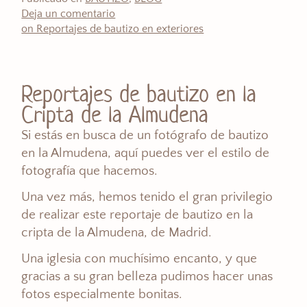
Deja un comentario
on Reportajes de bautizo en exteriores
Reportajes de bautizo en la
Cripta de la Almudena
Si estás en busca de un fotógrafo de bautizo
en la Almudena, aquí puedes ver el estilo de
fotografía que hacemos.
Una vez más, hemos tenido el gran privilegio
de realizar este reportaje de bautizo en la
cripta de la Almudena, de Madrid.
Una iglesia con muchísimo encanto, y que
gracias a su gran belleza pudimos hacer unas
fotos especialmente bonitas.