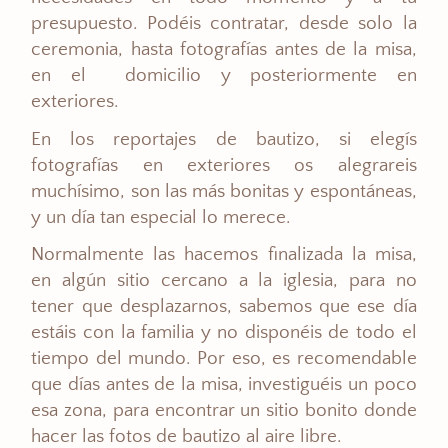
presupuesto. Podéis contratar, desde solo la
ceremonia, hasta fotografías antes de la misa,
en el domicilio y posteriormente en
exteriores.
En los reportajes de bautizo, si elegís
fotografías en exteriores os alegrareis
muchísimo, son las más bonitas y espontáneas,
y un día tan especial lo merece.
Normalmente las hacemos finalizada la misa,
en algún sitio cercano a la iglesia, para no
tener que desplazarnos, sabemos que ese día
estáis con la familia y no disponéis de todo el
tiempo del mundo. Por eso, es recomendable
que días antes de la misa, investiguéis un poco
esa zona, para encontrar un sitio bonito donde
hacer las fotos de bautizo al aire libre.