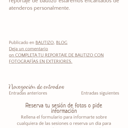
reportaje de bautizo estaremos encantados de
atenderos personalmente.
Publicado en
BAUTIZO
,
BLOG
Deja un comentario
on COMPLETA TU REPORTAJE DE BAUTIZO CON
FOTOGRAFÍAS EN EXTERIORES.
Navegación de entradas
Entradas anteriores
Entradas siguientes
Reserva tu sesión de fotos o pide
información
Rellena el formulario para informarte sobre
cualquiera de las sesiones o reserva un día para