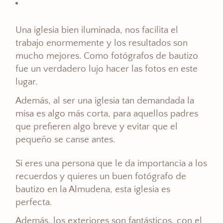
Una iglesia bien iluminada, nos facilita el
trabajo enormemente y los resultados son
mucho mejores. Como fotógrafos de bautizo
fue un verdadero lujo hacer las fotos en este
lugar.
Además, al ser una iglesia tan demandada la
misa es algo más corta, para aquellos padres
que prefieren algo breve y evitar que el
pequeño se canse antes.
Si eres una persona que le da importancia a los
recuerdos y quieres un buen fotógrafo de
bautizo en la Almudena, esta iglesia es
perfecta.
Además, los exteriores son fantásticos, con el