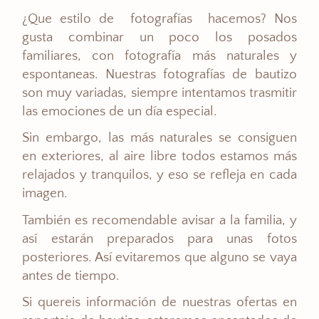
¿Que estilo de fotografías hacemos? Nos
gusta combinar un poco los posados
familiares, con fotografía más naturales y
espontaneas. Nuestras fotografías de bautizo
son muy variadas, siempre intentamos trasmitir
las emociones de un día especial.
Sin embargo, las más naturales se consiguen
en exteriores, al aire libre todos estamos más
relajados y tranquilos, y eso se refleja en cada
imagen.
También es recomendable avisar a la familia, y
así estarán preparados para unas fotos
posteriores. Así evitaremos que alguno se vaya
antes de tiempo.
Si quereis información de nuestras ofertas en