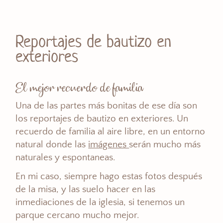
Reportajes de bautizo en
exteriores
El mejor recuerdo de familia
Una de las partes más bonitas de ese día son
los reportajes de bautizo en exteriores. Un
recuerdo de familia al aire libre, en un entorno
natural donde las
imágenes
serán mucho más
naturales y espontaneas.
En mi caso, siempre hago estas fotos después
de la misa, y las suelo hacer en las
inmediaciones de la iglesia, si tenemos un
parque cercano mucho mejor.