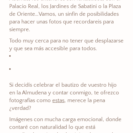
Palacio Real, los Jardines de Sabatini o la Plaza
de Oriente…Vamos, un sinfín de posibilidades
para hacer unas fotos que recordareis para
siempre.
Todo muy cerca para no tener que desplazarse
y que sea más accesible para todos.
Si decidís celebrar el bautizo de vuestro hijo
en la Almudena y contar conmigo, te ofrezco
fotografías como
estas
, merece la pena
¿verdad?
Imágenes con mucha carga emocional, donde
contaré con naturalidad lo que está