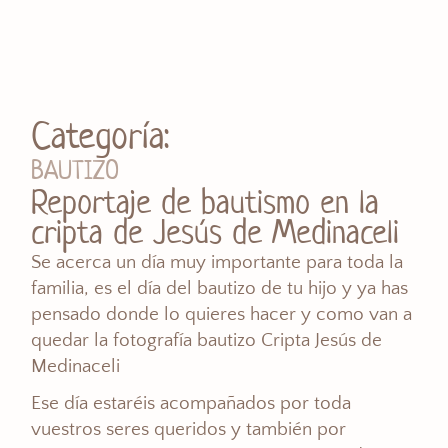
Categoría:
BAUTIZO
Reportaje de bautismo en la
cripta de Jesús de Medinaceli
Se acerca un día muy importante para toda la
familia, es el día del bautizo de tu hijo y ya has
pensado donde lo quieres hacer y como van a
quedar la fotografía bautizo Cripta Jesús de
Medinaceli
Ese día estaréis acompañados por toda
vuestros seres queridos y también por