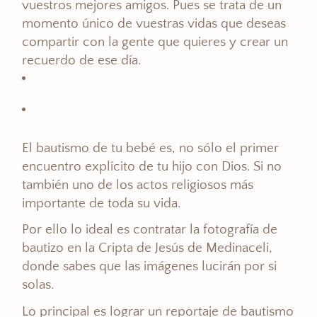
vuestros mejores amigos. Pues se trata de un
momento único de vuestras vidas que deseas
compartir con la gente que quieres y crear un
recuerdo de ese día.
El bautismo de tu bebé es, no sólo el primer
encuentro explícito de tu hijo con Dios. Si no
también uno de los actos religiosos más
importante de toda su vida.
Por ello lo ideal es contratar la fotografía de
bautizo en la Cripta de Jesús de Medinaceli,
donde sabes que las imágenes lucirán por si
solas.
Lo principal es lograr un reportaje de bautismo