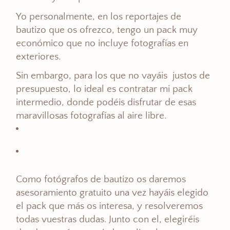
Yo personalmente, en los reportajes de
bautizo que os ofrezco, tengo un pack muy
económico que no incluye fotografías en
exteriores.
Sin embargo, para los que no vayáis justos de
presupuesto, lo ideal es contratar mi pack
intermedio, donde podéis disfrutar de esas
maravillosas fotografías al aire libre.
Como fotógrafos de bautizo os daremos
asesoramiento gratuito una vez hayáis elegido
el pack que más os interesa, y resolveremos
todas vuestras dudas. Junto con el, elegiréis