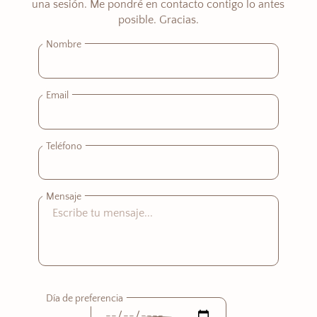
una sesión. Me pondré en contacto contigo lo antes
posible. Gracias.
Nombre
Email
Teléfono
Mensaje
Día de preferencia