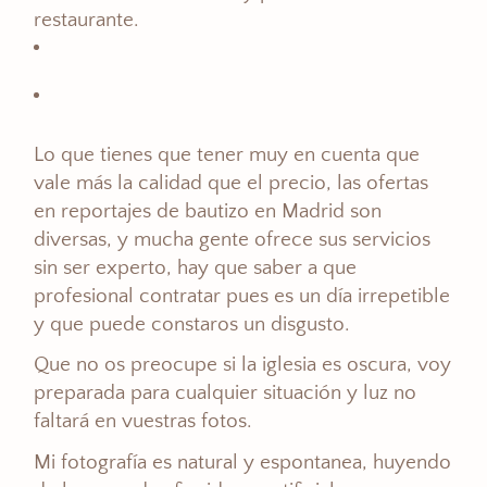
restaurante.
Lo que tienes que tener muy en cuenta que
vale más la calidad que el precio, las ofertas
en reportajes de bautizo en Madrid son
diversas, y mucha gente ofrece sus servicios
sin ser experto, hay que saber a que
profesional contratar pues es un día irrepetible
y que puede constaros un disgusto.
Que no os preocupe si la iglesia es oscura, voy
preparada para cualquier situación y luz no
faltará en vuestras fotos.
Mi fotografía es natural y espontanea, huyendo