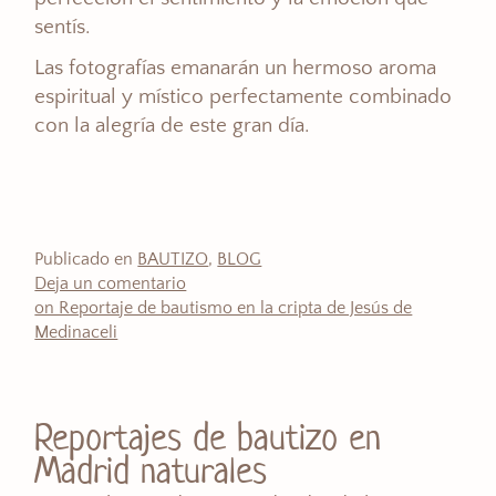
sentís.
Las fotografías emanarán un hermoso aroma
espiritual y místico perfectamente combinado
con la alegría de este gran día.
Publicado en
BAUTIZO
,
BLOG
Deja un comentario
on Reportaje de bautismo en la cripta de Jesús de
Medinaceli
Reportajes de bautizo en
Madrid naturales