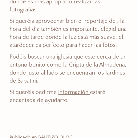
donde es más apropiado realizar las
fotografías.
Si queréis aprovechar bien el reportaje de , la
hora del día también es importante, elegid una
hora de tarde donde la luz está más suave, el
atardecer es perfecto para hacer las fotos.
Podéis buscar una iglesia que este cerca de un
entono bonito como la Cripta de la Almudena,
donde justo al lado se encuentran los Jardines
de Sabatini.
Si queréis pedirme
información
estaré
encantada de ayudarte.
Publicado en
BAUTIZO
,
BLOG