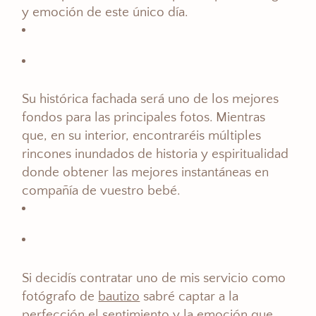
y emoción de este único día.
Su histórica fachada será uno de los mejores
fondos para las principales fotos. Mientras
que, en su interior, encontraréis múltiples
rincones inundados de historia y espiritualidad
donde obtener las mejores instantáneas en
compañía de vuestro bebé.
Si decidís contratar uno de mis servicio como
fotógrafo de
bautizo
sabré captar a la
perfección el sentimiento y la emoción que