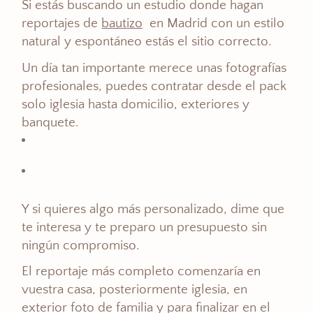
Si estás buscando un estudio donde hagan
reportajes de
bautizo
en Madrid con un estilo
natural y espontáneo estás el sitio correcto.
Un día tan importante merece unas fotografías
profesionales, puedes contratar desde el pack
solo iglesia hasta domicilio, exteriores y
banquete.
Y si quieres algo más personalizado, dime que
te interesa y te preparo un presupuesto sin
ningún compromiso.
El reportaje más completo comenzaría en
vuestra casa, posteriormente iglesia, en
exterior foto de familia y para finalizar en el