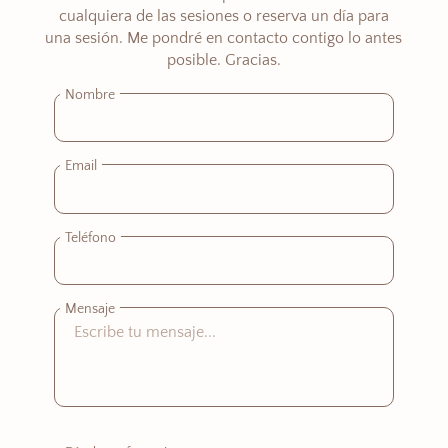
cualquiera de las sesiones o reserva un día para
una sesión. Me pondré en contacto contigo lo antes
posible. Gracias.
Nombre
Email
Teléfono
Mensaje