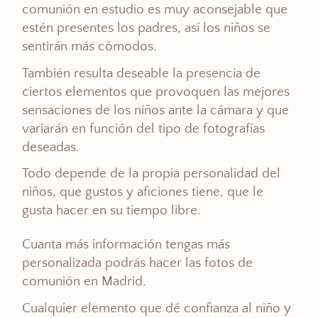
comunión en estudio es muy aconsejable que
estén presentes los padres, así los niños se
sentirán más cómodos.
También resulta deseable la presencia de
ciertos elementos que provoquen las mejores
sensaciones de los niños ante la cámara y que
variarán en función del tipo de fotografías
deseadas.
Todo depende de la propia personalidad del
niños, que gustos y aficiones tiene, que le
gusta hacer en su tiempo libre.
Cuanta más información tengas más
personalizada podrás hacer las fotos de
comunión en Madrid.
Cualquier elemento que dé confianza al niño y