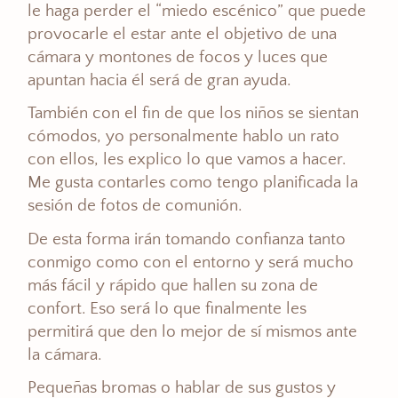
le haga perder el “miedo escénico” que puede
provocarle el estar ante el objetivo de una
cámara y montones de focos y luces que
apuntan hacia él será de gran ayuda.
También con el fin de que los niños se sientan
cómodos, yo personalmente hablo un rato
con ellos, les explico lo que vamos a hacer.
Me gusta contarles como tengo planificada la
sesión de fotos de comunión.
De esta forma irán tomando confianza tanto
conmigo como con el entorno y será mucho
más fácil y rápido que hallen su zona de
confort. Eso será lo que finalmente les
permitirá que den lo mejor de sí mismos ante
la cámara.
Pequeñas bromas o hablar de sus gustos y