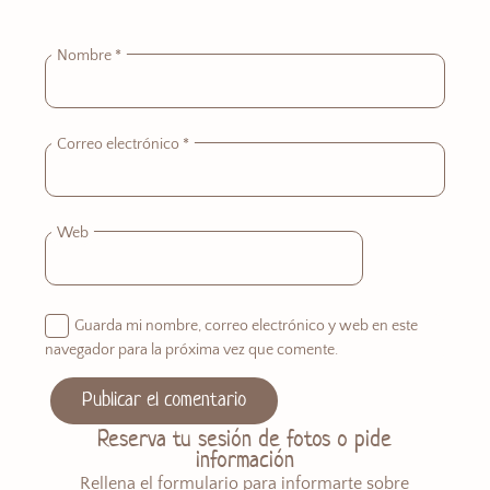
Nombre
*
Correo electrónico
*
Web
Guarda mi nombre, correo electrónico y web en este
navegador para la próxima vez que comente.
Reserva tu sesión de fotos o pide
información
Rellena el formulario para informarte sobre