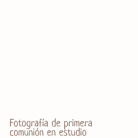
Fotografía de primera
comunión en estudio