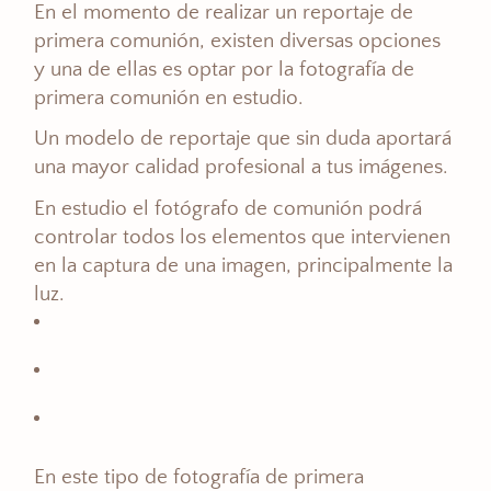
En el momento de realizar un reportaje de
primera comunión, existen diversas opciones
y una de ellas es optar por la fotografía de
primera comunión en estudio.
Un modelo de reportaje que sin duda aportará
una mayor calidad profesional a tus imágenes.
En estudio el fotógrafo de comunión podrá
controlar todos los elementos que intervienen
en la captura de una imagen, principalmente la
luz.
En este tipo de fotografía de primera