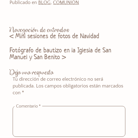
Publicado en
BLOG
,
COMUNIÓN
Navegación de entradas
Mini sesiones de fotos de Navidad
Fotógrafo de bautizo en la Iglesia de San
Manuel y San Benito
Deja una respuesta
Tu dirección de correo electrónico no será
publicada.
Los campos obligatorios están marcados
con
*
Comentario
*