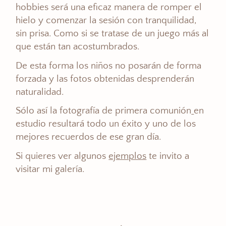
hobbies será una eficaz manera de romper el
hielo y comenzar la sesión con tranquilidad,
sin prisa. Como si se tratase de un juego más al
que están tan acostumbrados.
De esta forma los niños no posarán de forma
forzada y las fotos obtenidas desprenderán
naturalidad.
Sólo así la fotografía de primera comunión
en
estudio resultará todo un éxito y uno de los
mejores recuerdos de ese gran día.
Si quieres ver algunos
ejemplos
te invito a
visitar mi galería.